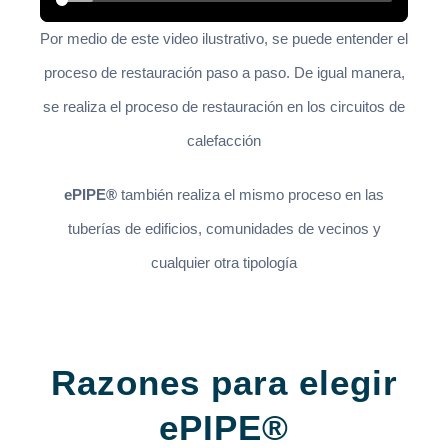
Por medio de este video ilustrativo, se puede entender el
proceso de restauración paso a paso. De igual manera,
se realiza el proceso de restauración en los circuitos de
calefacción
ePIPE®
también realiza el mismo proceso en las
tuberías de edificios, comunidades de vecinos y
cualquier otra tipología
Razones para elegir
ePIPE®