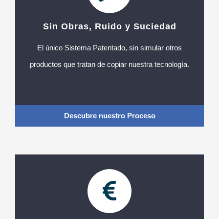
Sin Obras, Ruido y Suciedad
El único Sistema Patentado, sin simular otros
productos que tratan de copiar nuestra tecnología.
Descubre nuestro Proceso