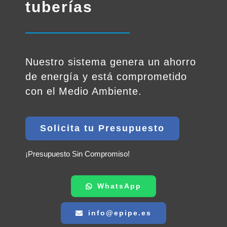
tuberías
Nuestro sistema genera un ahorro
de energía y está comprometido
con el Medio Ambiente.
Solicita tu Presupuesto
¡Presupuesto Sin Compromiso!
WhatsApp
info@epipe.es