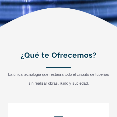
¿Qué te Ofrecemos?
La única tecnología que restaura todo el circuito de tuberías
sin realizar obras, ruido y suciedad.