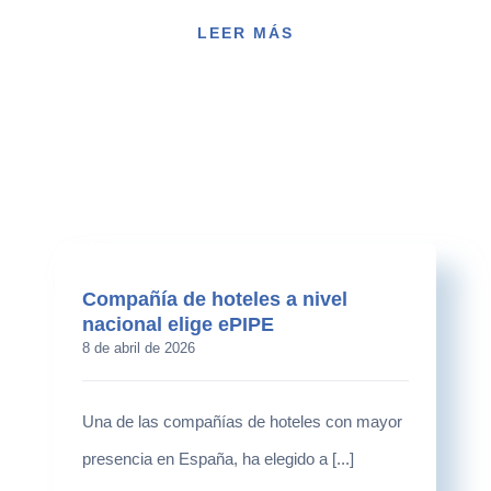
LEER MÁS
Compañía de hoteles a nivel
nacional elige ePIPE
8 de abril de 2026
Una de las compañías de hoteles con mayor
presencia en España, ha elegido a [...]