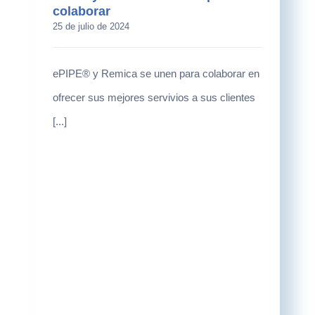
colaborar
25 de julio de 2024
ePIPE® y Remica se unen para colaborar en
ofrecer sus mejores servivios a sus clientes
[...]