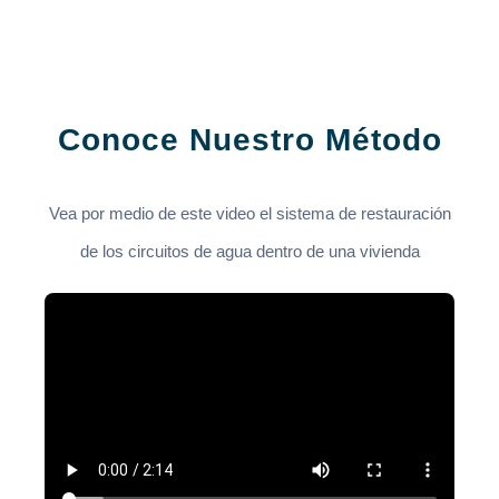
Conoce Nuestro Método
Vea por medio de este video el sistema de restauración
de los circuitos de agua dentro de una vivienda