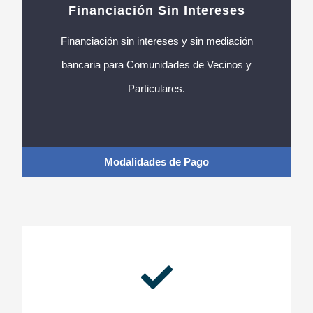
Financiación Sin Intereses
Financiación sin intereses y sin mediación
bancaria para Comunidades de Vecinos y
Particulares.
Modalidades de Pago