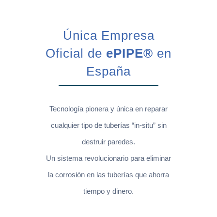
Única Empresa
Oficial de
ePIPE®
en
España
Tecnología pionera y única en reparar
cualquier tipo de tuberías “in-situ” sin
destruir paredes.
Un sistema revolucionario para eliminar
la corrosión en las tuberías que ahorra
tiempo y dinero.