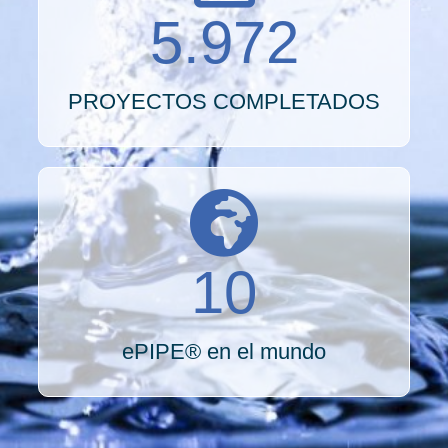
5.972
PROYECTOS COMPLETADOS
10
ePIPE® en el mundo