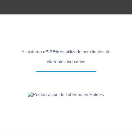
El sistema
ePIPE®
es utilizado por clientes de
diferentes industrias