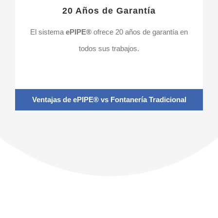
20 Años de Garantía
El sistema
ePIPE®
ofrece 20 años de garantía en
todos sus trabajos.
Ventajas de ePIPE® vs Fontanería Tradicional