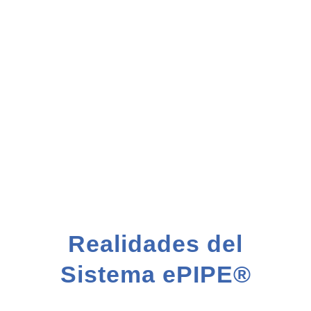
Realidades del
Sistema ePIPE®