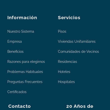
Información
Servicios
Nuestro Sistema
Pisos
Empresa
Viviendas Unifamiliares
Beneficios
Comunidades de Vecinos
Razones para elegirnos
Residencias
Problemas Habituales
Hoteles
Preguntas Frecuentes
Hospitales