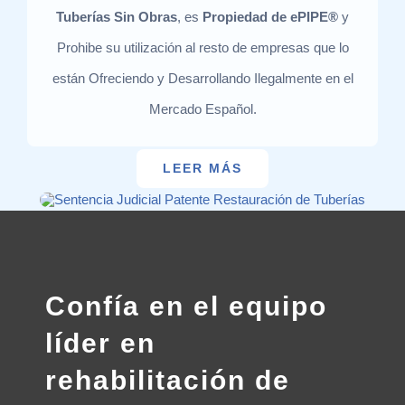
Tuberías Sin Obras
, es
Propiedad de ePIPE®
y
Prohibe su utilización al resto de empresas que lo
están Ofreciendo y Desarrollando Ilegalmente en el
Mercado Español.
LEER MÁS
Confía en el equipo
líder en
rehabilitación de