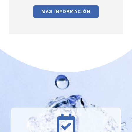
MÁS INFORMACIÓN