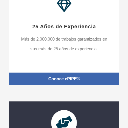
25 Años de Experiencia
Más de 2.000.000 de trabajos garantizados en
sus más de 25 años de experiencia.
Conoce ePIPE®