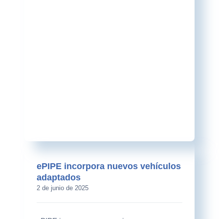
ePIPE incorpora nuevos vehículos
adaptados
2 de junio de 2025