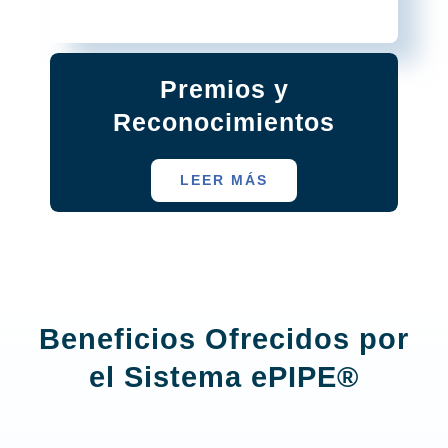
Premios y
Reconocimientos
LEER MÁS
Beneficios Ofrecidos por
el Sistema
ePIPE®