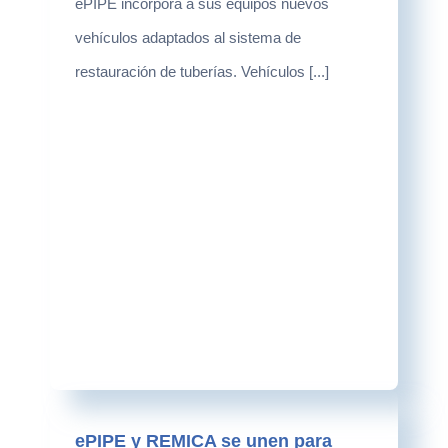
ePIPE incorpora a sus equipos nuevos
vehículos adaptados al sistema de
restauración de tuberías. Vehículos [...]
ePIPE y REMICA se unen para