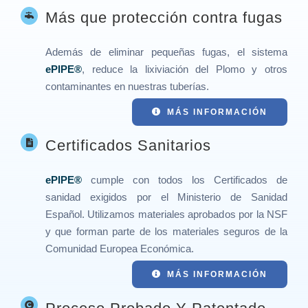
Más que protección contra fugas
Además de eliminar pequeñas fugas, el sistema
ePIPE®
, reduce la lixiviación del Plomo y otros
contaminantes en nuestras tuberías.
MÁS INFORMACIÓN
Certificados Sanitarios
ePIPE®
cumple con todos los Certificados de
sanidad exigidos por el Ministerio de Sanidad
Español. Utilizamos materiales aprobados por la NSF
y que forman parte de los materiales seguros de la
Comunidad Europea Económica.
MÁS INFORMACIÓN