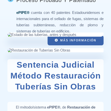
Proceso Probado Y Patentado
ePIPE®
cuenta con 40 patentes Estadounidenses e
internacionales para el sellado de fugas, sistemas de
tuberías subterráneas, reducción de plomo y
sistemas de tuberías en edificios.
MÁS INFORMACIÓN
Sentencia Judicial
Método Restauración
Tuberías Sin Obras
El método/sistema
ePIPE®
, de
Restauración de