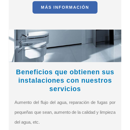
MÁS INFORMACIÓN
Beneficios que obtienen sus
instalaciones con nuestros
servicios
Aumento del flujo del agua, reparación de fugas por
pequeñas que sean, aumento de la calidad y limpieza
del agua, etc.