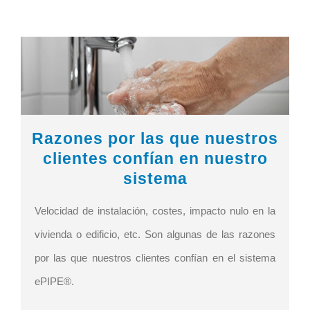
Razones por las que nuestros
clientes confían en nuestro
sistema
Velocidad de instalación, costes, impacto nulo en la
vivienda o edificio, etc. Son algunas de las razones
por las que nuestros clientes confían en el sistema
ePIPE®.